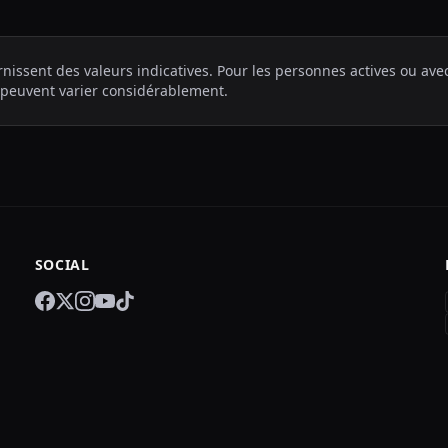
nissent des valeurs indicatives. Pour les personnes actives ou av
 peuvent varier considérablement.
SOCIAL