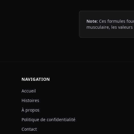
Note:
Ces formules four
musculaire, les valeurs
NAVIGATION
Accueil
Histoires
À propos
Politique de confidentialité
Contact