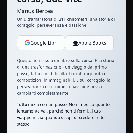
Marius Bercea
Un ultramaratona di 211 chilometri, una storia di
coraggio, perseveranza e passione
Google Libri
Apple Books
Questo non è solo un libro sulla corsa. È la storia
di una trasformazione - un viaggio dal primo
passo, fatto con difficoltà, fino al traguardo di
competizioni inimmaginabili. È sul coraggio, la
perseveranza e su come la passione possa
cambiarti completamente.
Tutto inizia con un passo. Non importa quanto
lentamente vai, purché non ti fermi. Il tuo
viaggio inizia quando scegli di credere in te
stesso.