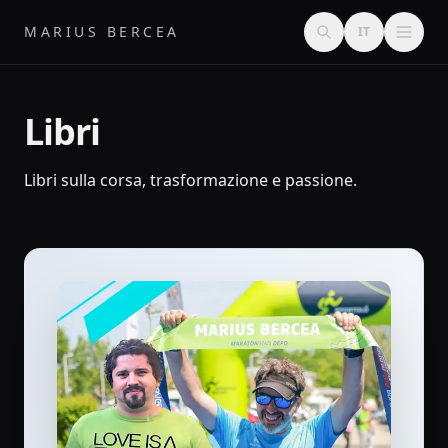
MARIUS BERCEA
IT
Libri
Libri sulla corsa, trasformazione e passione.