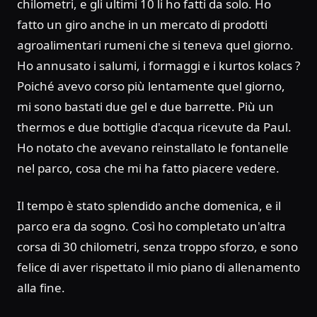
chilometri, e gli ultimi 10 li ho fatti da solo. Ho
fatto un giro anche in un mercato di prodotti
agroalimentari rumeni che si teneva quel giorno.
Ho annusato i salumi, i formaggi e i kurtos kolacs ?
Poiché avevo corso più lentamente quel giorno,
mi sono bastati due gel e due barrette. Più un
thermos e due bottiglie d'acqua ricevute da Paul.
Ho notato che avevano reinstallato le fontanelle
nel parco, cosa che mi ha fatto piacere vedere.
Il tempo è stato splendido anche domenica, e il
parco era da sogno. Così ho completato un'altra
corsa di 30 chilometri, senza troppo sforzo, e sono
felice di aver rispettato il mio piano di allenamento
alla fine.