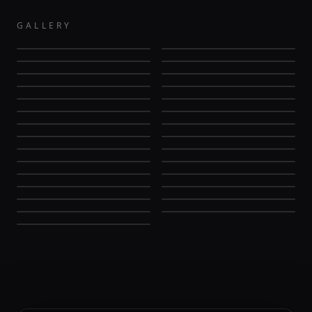
GALLERY