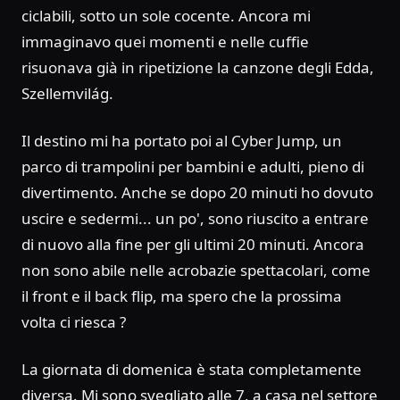
ciclabili, sotto un sole cocente. Ancora mi
immaginavo quei momenti e nelle cuffie
risuonava già in ripetizione la canzone degli Edda,
Szellemvilág.
Il destino mi ha portato poi al Cyber Jump, un
parco di trampolini per bambini e adulti, pieno di
divertimento. Anche se dopo 20 minuti ho dovuto
uscire e sedermi... un po', sono riuscito a entrare
di nuovo alla fine per gli ultimi 20 minuti. Ancora
non sono abile nelle acrobazie spettacolari, come
il front e il back flip, ma spero che la prossima
volta ci riesca ?
La giornata di domenica è stata completamente
diversa. Mi sono svegliato alle 7, a casa nel settore