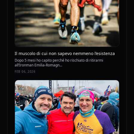
Il muscolo di cui non sapevo nemmeno l’esistenza
Dopo 5 mesi ho capito perché ho rischiato di ritirarmi
all’Ironman Emilia-Romagn...
FEB 06, 2026