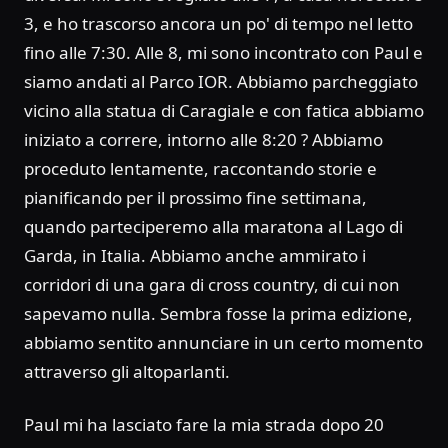
3, e ho trascorso ancora un po' di tempo nel letto
fino alle 7:30. Alle 8, mi sono incontrato con Paul e
siamo andati al Parco IOR. Abbiamo parcheggiato
vicino alla statua di Caragiale e con fatica abbiamo
iniziato a correre, intorno alle 8:20 ? Abbiamo
proceduto lentamente, raccontando storie e
pianificando per il prossimo fine settimana,
quando parteciperemo alla maratona al Lago di
Garda, in Italia. Abbiamo anche ammirato i
corridori di una gara di cross country, di cui non
sapevamo nulla. Sembra fosse la prima edizione,
abbiamo sentito annunciare in un certo momento
attraverso gli altoparlanti.
Paul mi ha lasciato fare la mia strada dopo 20