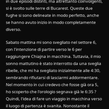
in due episodi distinti, ma altrettanto coinvolgenti,
si è svolto sulle terre di Bucarest. Queste due
fughe si sono delineate in modo perfetto, anche
se hanno avuto inizio in modo completamente
diverso.
Sabato mattina mi sono svegliato nel settore 6,
con l'intenzione di partire verso le 6 per
raggiungere Chiajna in macchina. Tuttavia, il mio
sonno mattutino è stato interrotto da una sveglia
ribelle, che mi ha svegliato inizialmente alle 4:30,
sembrando rifiutarsi di lasciarmi addormentare.
Nel momento in cui credevo che fosse già ora 5,
ho scoperto che l'orologio segnava già le 6:35 ?
Quindi, l'idea di fare un viaggio in macchina verso
il luogo di partenza è svanita. Nonostante il