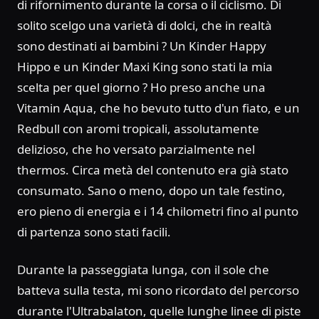
di rifornimento durante la corsa o il ciclismo. Di
solito scelgo una varietà di dolci, che in realtà
sono destinati ai bambini ? Un Kinder Happy
Hippo e un Kinder Maxi King sono stati la mia
scelta per quel giorno ? Ho preso anche una
Vitamin Aqua, che ho bevuto tutto d'un fiato, e un
Redbull con aromi tropicali, assolutamente
delizioso, che ho versato parzialmente nel
thermos. Circa metà del contenuto era già stato
consumato. Sano o meno, dopo un tale festino,
ero pieno di energia e i 14 chilometri fino al punto
di partenza sono stati facili.
Durante la passeggiata lunga, con il sole che
batteva sulla testa, mi sono ricordato del percorso
durante l'Ultrabalaton, quelle lunghe linee di piste