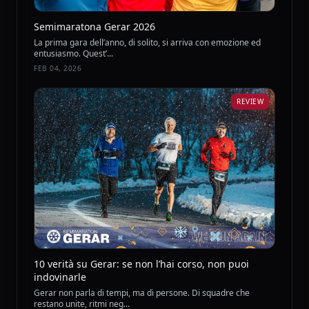
Semimaratona Gerar 2026
La prima gara dell’anno, di solito, si arriva con emozione ed
entusiasmo. Quest’...
FEB 04, 2026
REVIEW
10 verità su Gerar: se non l’hai corso, non puoi
indovinarle
Gerar non parla di tempi, ma di persone. Di squadre che
restano unite, ritmi neg...