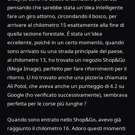
pensando che sarebbe stata un'idea intelligente
fare un giro attorno, circondando il bosco, per
arrivare al chilometro 15 esattamente alla fine di
quella sezione forestale. È stata un'idea
eccellente, poiché in un certo momento, quando
sono arrivato su una strada principale del paese,
al chilometro 13, ho trovato un negozio Shop&Go
(Mega Image), perfetto per fare rifornimenti per il
ritorno. Lì ho trovato anche una pizzeria chiamata
Ali Potol, che aveva anche un punteggio di 4.2 su
Google (ho verificato successivamente), sembrava
perfetta per le corse più lunghe ?
Quando sono entrato nello Shop&Go, avevo già
raggiunto il chilometro 16. Adoro questi momenti