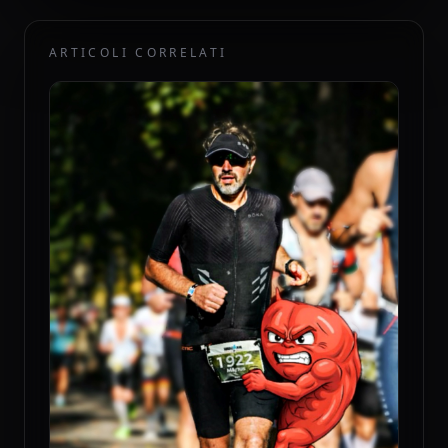
ARTICOLI CORRELATI