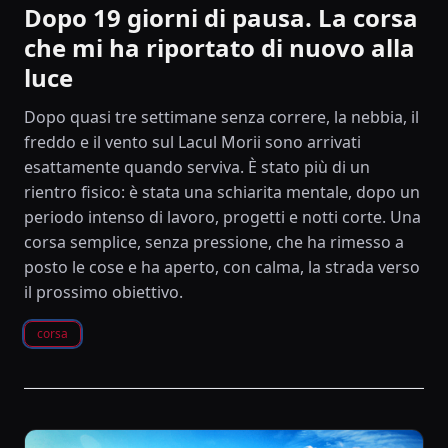
Dopo 19 giorni di pausa. La corsa
che mi ha riportato di nuovo alla
luce
Dopo quasi tre settimane senza correre, la nebbia, il
freddo e il vento sul Lacul Morii sono arrivati
esattamente quando serviva. È stato più di un
rientro fisico: è stata una schiarita mentale, dopo un
periodo intenso di lavoro, progetti e notti corte. Una
corsa semplice, senza pressione, che ha rimesso a
posto le cose e ha aperto, con calma, la strada verso
il prossimo obiettivo.
corsa