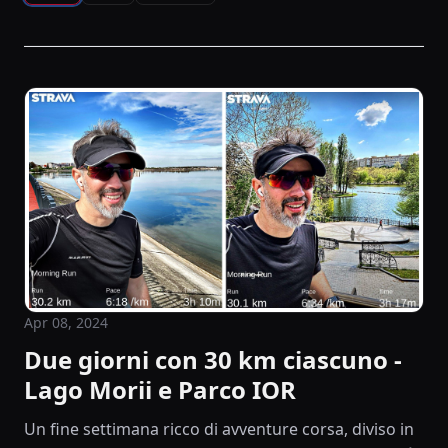
Apr 08, 2024
Due giorni con 30 km ciascuno -
Lago Morii e Parco IOR
Un fine settimana ricco di avventure corsa, diviso in