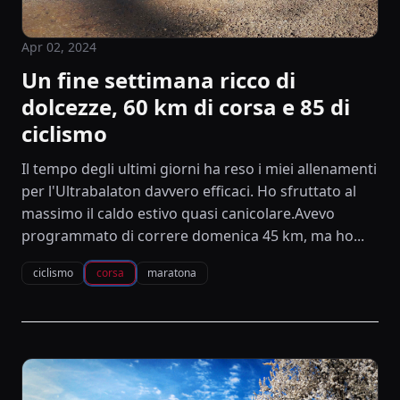
Apr 02, 2024
Un fine settimana ricco di
dolcezze, 60 km di corsa e 85 di
ciclismo
Il tempo degli ultimi giorni ha reso i miei allenamenti
per l'Ultrabalaton davvero efficaci. Ho sfruttato al
massimo il caldo estivo quasi canicolare.Avevo
programmato di correre domenica 45 km, ma ho...
ciclismo
corsa
maratona