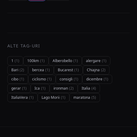
ALTE TAG-URI
1
(1)
100km
(1)
Alberobello
(1)
alergare
(1)
Bari
(2)
bercea
(1)
Bucarest
(1)
Chiajna
(2)
cibo
(1)
ciclismo
(1)
consigli
(1)
dicembre
(1)
gerar
(1)
Ica
(1)
ironman
(2)
Italia
(4)
ItaliaVera
(1)
Lago Morii
(1)
maratona
(5)