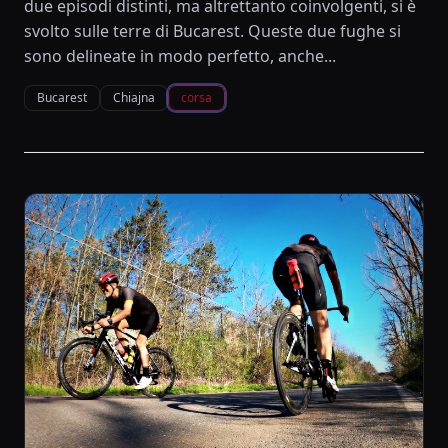
due episodi distinti, ma altrettanto coinvolgenti, si è
svolto sulle terre di Bucarest. Queste due fughe si
sono delineate in modo perfetto, anche...
Bucarest
Chiajna
corsa