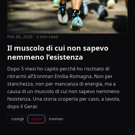
Feb 06, 2026
· 3 min read
Il muscolo di cui non sapevo
nemmeno l’esistenza
Dopo 5 mesi ho capito perché ho rischiato di
ritirarmi all’Ironman Emilia-Romagna. Non per
stanchezza, non per mancanza di energia, ma a
causa di un muscolo di cui non sapevo nemmeno
l’esistenza. Una storia scoperta per caso, a tavola,
dopo il Gerar.
consigli
corsa
ironman