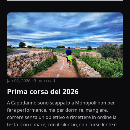
Jan 02, 2026
· 5 min read
Prima corsa del 2026
A Capodanno sono scappato a Monopoli non per
fare performance, ma per dormire, mangiare,
correre senza un obiettivo e rimettere in ordine la
testa. Con il mare, con il silenzio, con corse lente e