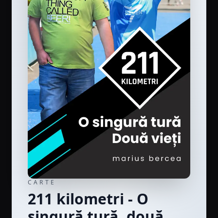
CARTE
211 kilometri - O
singură tură, două