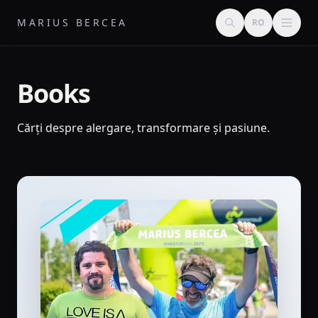
MARIUS BERCEA
RO
Books
Cărți despre alergare, transformare și pasiune.