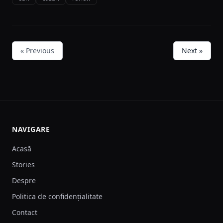
« Previous
Next »
NAVIGARE
Acasă
Stories
Despre
Politica de confidențialitate
Contact