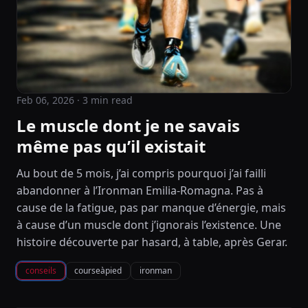
Feb 06, 2026
· 3 min read
Le muscle dont je ne savais
même pas qu’il existait
Au bout de 5 mois, j’ai compris pourquoi j’ai failli
abandonner à l’Ironman Emilia-Romagna. Pas à
cause de la fatigue, pas par manque d’énergie, mais
à cause d’un muscle dont j’ignorais l’existence. Une
histoire découverte par hasard, à table, après Gerar.
conseils
courseàpied
ironman