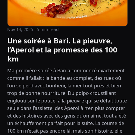
Nov 14, 2025
· 5 min read
Une soirée à Bari. La pieuvre,
l’Aperol et la promesse des 100
km
Ma première soirée à Bari a commencé exactement
comme il fallait : la bande au complet, des rues où
l’on se perd avec bonheur, la mer tout près et bien
trop de bonne nourriture. Du polpo croustillant
englouti sur le pouce, à la pieuvre qui se défait toute
seule dans l’assiette, des Aperol à n’en plus compter
et des histoires avec des gens qu’on aime, tout a été
un échauffement parfait pour la suite. La course de
100 km n’était pas encore là, mais son histoire, elle,