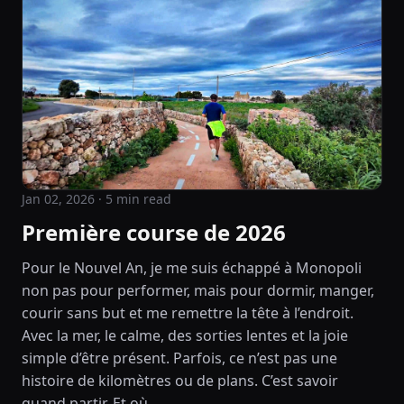
Jan 02, 2026
· 5 min read
Première course de 2026
Pour le Nouvel An, je me suis échappé à Monopoli
non pas pour performer, mais pour dormir, manger,
courir sans but et me remettre la tête à l’endroit.
Avec la mer, le calme, des sorties lentes et la joie
simple d’être présent. Parfois, ce n’est pas une
histoire de kilomètres ou de plans. C’est savoir
quand partir. Et où.