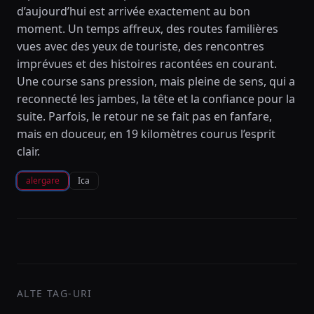
d’aujourd’hui est arrivée exactement au bon
moment. Un temps affreux, des routes familières
vues avec des yeux de touriste, des rencontres
imprévues et des histoires racontées en courant.
Une course sans pression, mais pleine de sens, qui a
reconnecté les jambes, la tête et la confiance pour la
suite. Parfois, le retour ne se fait pas en fanfare,
mais en douceur, en 19 kilomètres courus l’esprit
clair.
alergare
Ica
ALTE TAG-URI