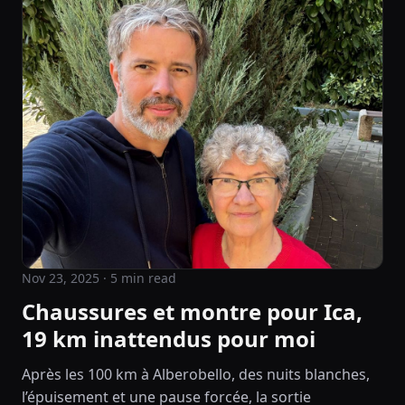
Nov 23, 2025
· 5 min read
Chaussures et montre pour Ica,
19 km inattendus pour moi
Après les 100 km à Alberobello, des nuits blanches,
l’épuisement et une pause forcée, la sortie