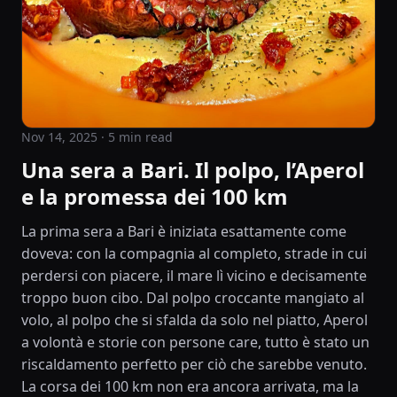
Nov 14, 2025
· 5 min read
Una sera a Bari. Il polpo, l’Aperol
e la promessa dei 100 km
La prima sera a Bari è iniziata esattamente come
doveva: con la compagnia al completo, strade in cui
perdersi con piacere, il mare lì vicino e decisamente
troppo buon cibo. Dal polpo croccante mangiato al
volo, al polpo che si sfalda da solo nel piatto, Aperol
a volontà e storie con persone care, tutto è stato un
riscaldamento perfetto per ciò che sarebbe venuto.
La corsa dei 100 km non era ancora arrivata, ma la