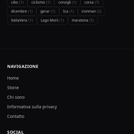
cibo
(1)
ciclismo
(1)
consigli
(1)
corsa
(7)
dicembre
(1)
gerar
(1)
Ica
(1)
ironman
(2)
ItaliaVera
(1)
Lago Morii
(1)
maratona
(5)
NAVIGAZIONE
Home
Storie
Chi sono
Informativa sulla privacy
Contatto
SOCIAL