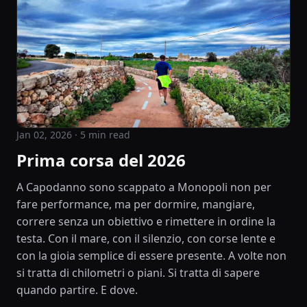
Jan 02, 2026
· 5 min read
Prima corsa del 2026
A Capodanno sono scappato a Monopoli non per
fare performance, ma per dormire, mangiare,
correre senza un obiettivo e rimettere in ordine la
testa. Con il mare, con il silenzio, con corse lente e
con la gioia semplice di essere presente. A volte non
si tratta di chilometri o piani. Si tratta di sapere
quando partire. E dove.