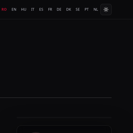
RO
EN
HU
IT
ES
FR
DE
DK
SE
PT
NL