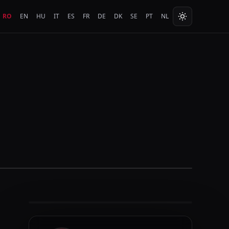
RO
EN
HU
IT
ES
FR
DE
DK
SE
PT
NL