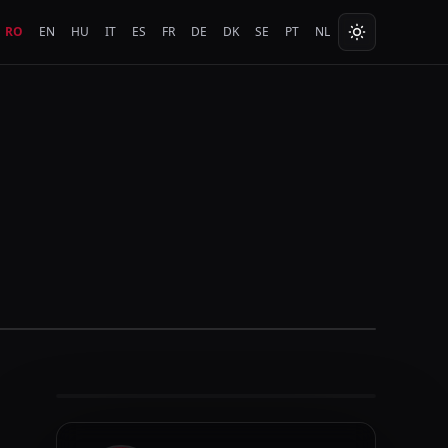
RO
EN
HU
IT
ES
FR
DE
DK
SE
PT
NL