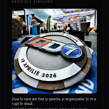
ARTICOLE SIMILARE
Ziua în care am fost și sportiv, și organizator. Și m-a
rupt în două.