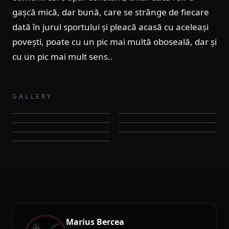
gașcă mică, dar bună, care se strânge de fiecare
dată în jurul sportului și pleacă acasă cu aceleași
povești, poate cu un pic mai multă oboseală, dar și
cu un pic mai mult sens..
GALLERY
Marius Bercea