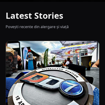
Latest Stories
Povești recente din alergare și viață