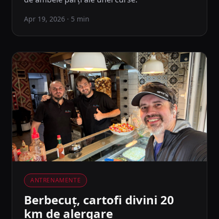
Apr 19, 2026
· 5 min
ANTRENAMENTE
Berbecuț, cartofi divini 20
km de alergare