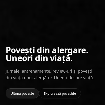
Povești din alergare.
Uneori din viață.
Jurnale, antrenamente, review-uri și povești
din viața unui alergător. Uneori despre viață.
Ultima poveste
Explorează poveștile