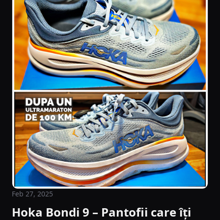
Feb 27, 2025
Hoka Bondi 9 – Pantofii care îți