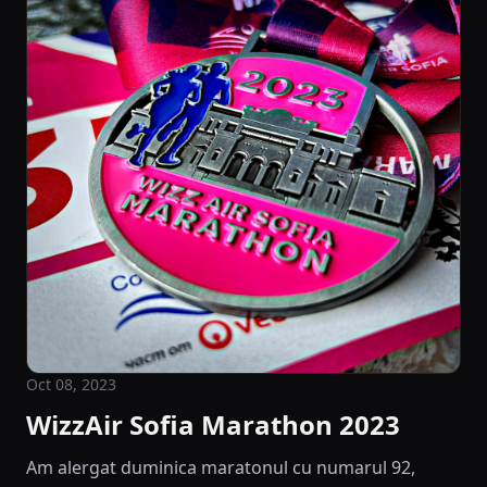
Oct 08, 2023
WizzAir Sofia Marathon 2023
Am alergat duminica maratonul cu numarul 92,