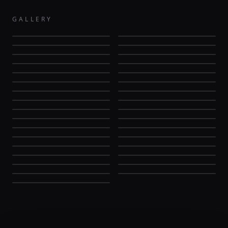
GALLERY