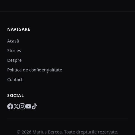
NAVIGARE
Acasă
Stories
Despre
Politica de confidențialitate
Contact
SOCIAL
© 2026 Marius Bercea. Toate drepturile rezervate.