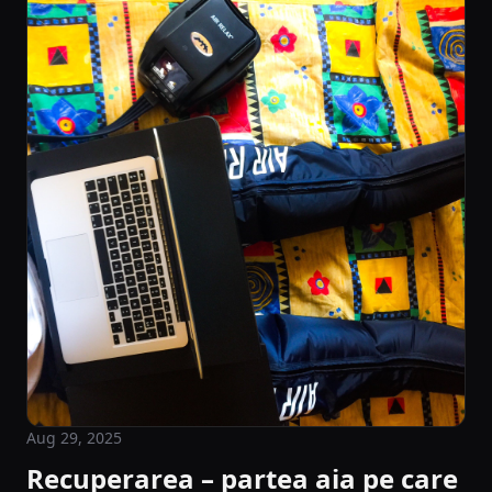
Aug 29, 2025
Recuperarea – partea aia pe care