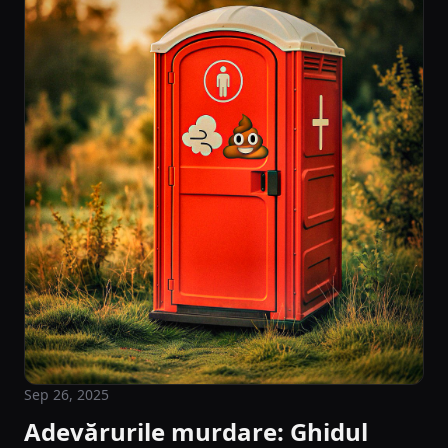
Sep 26, 2025
Adevărurile murdare: Ghidul