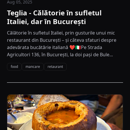
Aug 05, 2025
Teglia - Călătorie în sufletul
Italiei, dar în București
Călătorie în sufletul Italiei, prin gusturile unui mic
restaurant din București – și câteva sfaturi despre
adevărata bucătărie italiană ❤️🇮🇹Pe Strada
Agricultori 136, în București, la doi pași de Bule...
food
mancare
retaurant