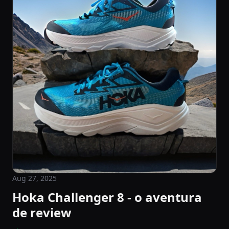
Aug 27, 2025
Hoka Challenger 8 - o aventura
de review