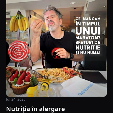
Jul 24, 2025
Nutriția în alergare